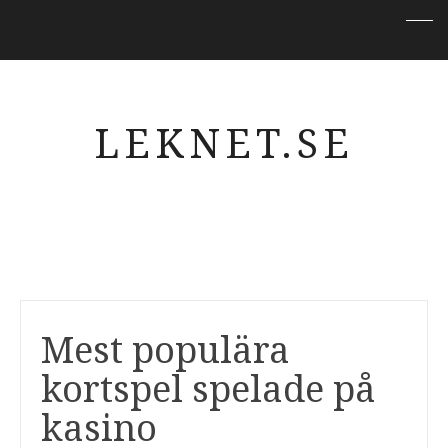
LEKNET.SE
Mest populära
kortspel spelade på
kasino