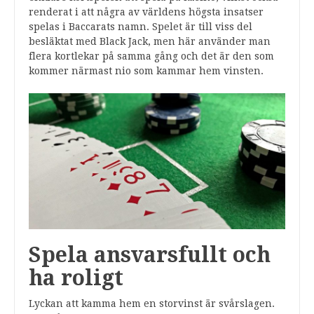
renderat i att några av världens högsta insatser
spelas i Baccarats namn. Spelet är till viss del
besläktat med Black Jack, men här använder man
flera kortlekar på samma gång och det är den som
kommer närmast nio som kammar hem vinsten.
Spela ansvarsfullt och
ha roligt
Lyckan att kamma hem en storvinst är svårslagen.